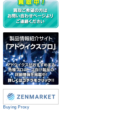
Buying Proxy