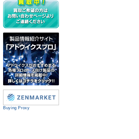
Buying Proxy