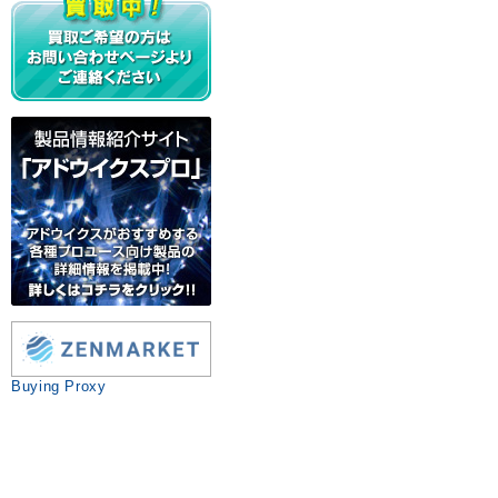
Buying Proxy