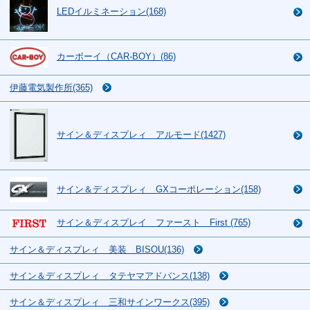
LEDイルミネーション(168)
カーボーイ（CAR-BOY）(86)
伊藤電気製作所(365)
サイン＆ディスプレィ アルモード(1427)
サイン＆ディスプレィ GXコーポレーション(158)
サイン＆ディスプレイ ファースト First (765)
サイン＆ディスプレィ 美装 BISOU(136)
サイン＆ディスプレィ タテヤマアドバンス(138)
サイン＆ディスプレィ 三和サインワークス(395)