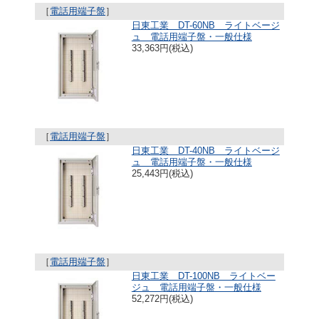
［
電話用端子盤
］
日東工業 DT-60NB ライトベージ
ュ 電話用端子盤・一般仕様
33,363円(税込)
［
電話用端子盤
］
日東工業 DT-40NB ライトベージ
ュ 電話用端子盤・一般仕様
25,443円(税込)
［
電話用端子盤
］
日東工業 DT-100NB ライトベー
ジュ 電話用端子盤・一般仕様
52,272円(税込)