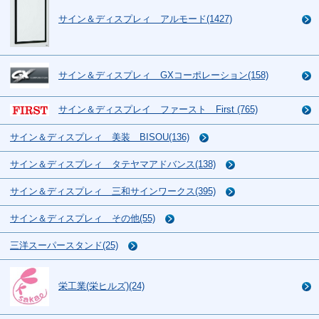
サイン＆ディスプレィ アルモード(1427)
サイン＆ディスプレィ GXコーポレーション(158)
サイン＆ディスプレイ ファースト First (765)
サイン＆ディスプレィ 美装 BISOU(136)
サイン＆ディスプレィ タテヤマアドバンス(138)
サイン＆ディスプレィ 三和サインワークス(395)
サイン＆ディスプレィ その他(55)
三洋スーパースタンド(25)
栄工業(栄ヒルズ)(24)