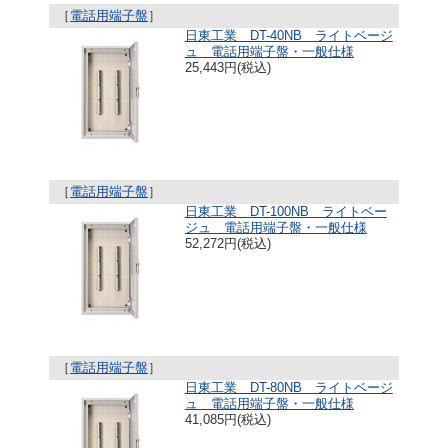
［
電話用端子盤
］
日東工業 DT-40NB ライトベージ
ュ 電話用端子盤・一般仕様
25,443円(税込)
［
電話用端子盤
］
日東工業 DT-100NB ライトベー
ジュ 電話用端子盤・一般仕様
52,272円(税込)
［
電話用端子盤
］
日東工業 DT-80NB ライトベージ
ュ 電話用端子盤・一般仕様
41,085円(税込)