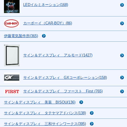
LEDイルミネーション(168)
カーボーイ（CAR-BOY）(86)
伊藤電気製作所(365)
サイン＆ディスプレィ アルモード(1427)
サイン＆ディスプレィ GXコーポレーション(158)
サイン＆ディスプレイ ファースト First (765)
サイン＆ディスプレィ 美装 BISOU(136)
サイン＆ディスプレィ タテヤマアドバンス(138)
サイン＆ディスプレィ 三和サインワークス(395)