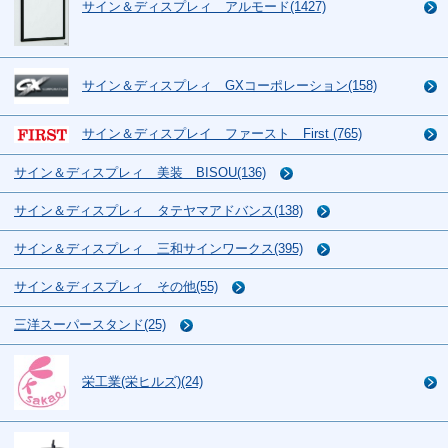
サイン＆ディスプレィ アルモード(1427)
サイン＆ディスプレィ GXコーポレーション(158)
サイン＆ディスプレイ ファースト First (765)
サイン＆ディスプレィ 美装 BISOU(136)
サイン＆ディスプレィ タテヤマアドバンス(138)
サイン＆ディスプレィ 三和サインワークス(395)
サイン＆ディスプレィ その他(55)
三洋スーパースタンド(25)
栄工業(栄ヒルズ)(24)