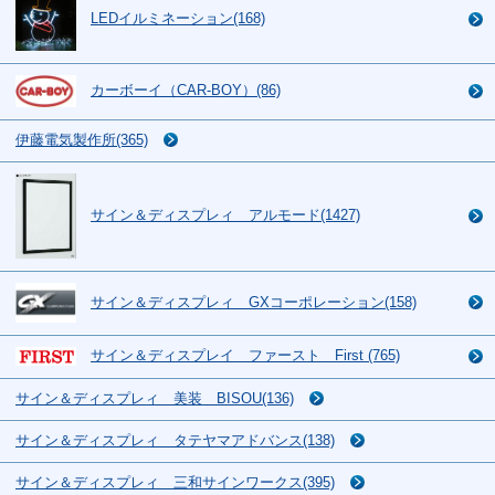
LEDイルミネーション(168)
カーボーイ（CAR-BOY）(86)
伊藤電気製作所(365)
サイン＆ディスプレィ アルモード(1427)
サイン＆ディスプレィ GXコーポレーション(158)
サイン＆ディスプレイ ファースト First (765)
サイン＆ディスプレィ 美装 BISOU(136)
サイン＆ディスプレィ タテヤマアドバンス(138)
サイン＆ディスプレィ 三和サインワークス(395)