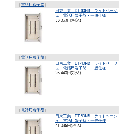
［
電話用端子盤
］
日東工業 DT-60NB ライトベージ
ュ 電話用端子盤・一般仕様
33,363円(税込)
［
電話用端子盤
］
日東工業 DT-40NB ライトベージ
ュ 電話用端子盤・一般仕様
25,443円(税込)
［
電話用端子盤
］
日東工業 DT-80NB ライトベージ
ュ 電話用端子盤・一般仕様
41,085円(税込)