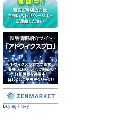
Buying Proxy