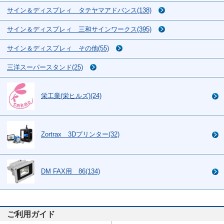
サイン＆ディスプレィ タテヤマアドバンス(138)
サイン＆ディスプレィ 三和サインワークス(395)
サイン＆ディスプレィ その他(55)
三洋スーパースタンド(25)
栄工業(栄ヒルズ)(24)
Zortrax 3Dプリンター(32)
DM FAX用 86(134)
ご利用ガイド