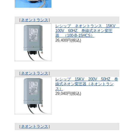
［
ネオントランス
］
レシップ ネオントランス 15KV
100V 60HZ 巻線式ネオン変圧
器 （100-B-15HCS）
26,400円(税込)
［
ネオントランス
］
レシップ 15KV 200V 50HZ 巻
線式ネオン変圧器（ネオントラン
ス）
29,040円(税込)
［
ネオントランス
］