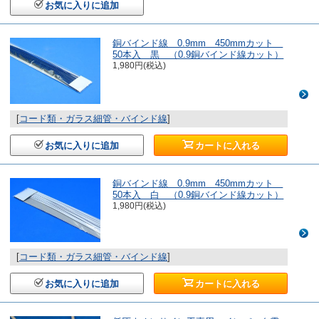
お気に入りに追加
銅バインド線 0.9mm 450mmカット
50本入 黒 （0.9銅バインド線カット）
1,980円(税込)
[
コード類・ガラス細管・バインド線
]
お気に入りに追加
カートに入れる
銅バインド線 0.9mm 450mmカット
50本入 白 （0.9銅バインド線カット）
1,980円(税込)
[
コード類・ガラス細管・バインド線
]
お気に入りに追加
カートに入れる