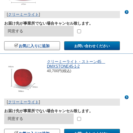
[
クリーミーライト
]
お届け先が事業所でない場合キャンセル致します。
同意する
お気に入りに追加
お問い合わせください
クリーミーライト・ストーン45
DMXSTONE45-1-2
40,700円(税込)
[
クリーミーライト
]
お届け先が事業所でない場合キャンセル致します。
同意する