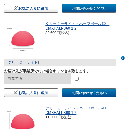
お気に入りに追加
お問い合わせください
クリーミーライト・ハーフボール60
DMXHALFB60-1-2
39,600円(税込)
[
クリーミーライト
]
お届け先が事業所でない場合キャンセル致します。
同意する
お気に入りに追加
お問い合わせください
クリーミーライト・ハーフボール90
DMXHALFB90-1-2
110,000円(税込)