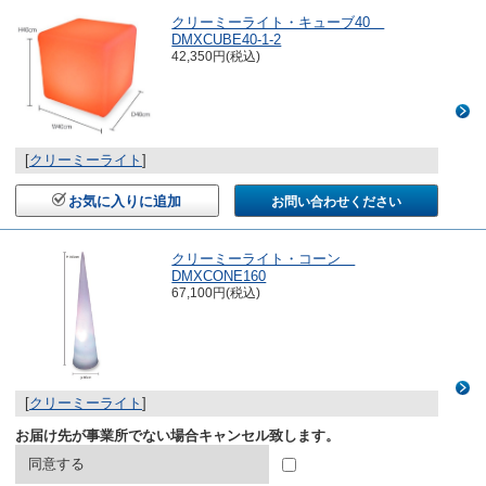
クリーミーライト・キューブ40
DMXCUBE40-1-2
42,350円(税込)
[
クリーミーライト
]
お気に入りに追加
お問い合わせください
クリーミーライト・コーン
DMXCONE160
67,100円(税込)
[
クリーミーライト
]
お届け先が事業所でない場合キャンセル致します。
同意する