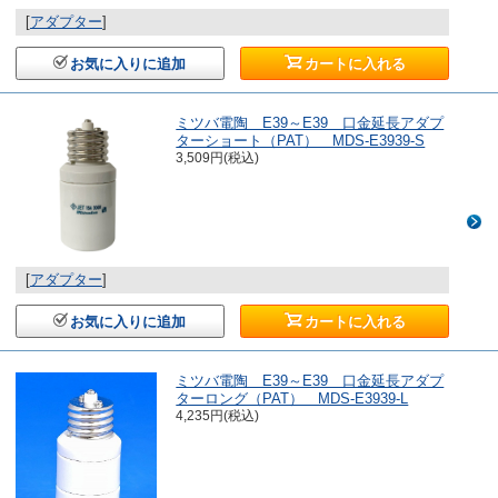
[
アダプター
]
お気に入りに追加
カートに入れる
ミツバ電陶 E39～E39 口金延長アダプ
ターショート（PAT） MDS-E3939-S
3,509円(税込)
[
アダプター
]
お気に入りに追加
カートに入れる
ミツバ電陶 E39～E39 口金延長アダプ
ターロング（PAT） MDS-E3939-L
4,235円(税込)