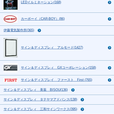
LEDイルミネーション(168)
カーボーイ（CAR-BOY）(86)
伊藤電気製作所(365)
サイン＆ディスプレィ アルモード(1427)
サイン＆ディスプレィ GXコーポレーション(158)
サイン＆ディスプレイ ファースト First (765)
サイン＆ディスプレィ 美装 BISOU(136)
サイン＆ディスプレィ タテヤマアドバンス(138)
サイン＆ディスプレィ 三和サインワークス(395)