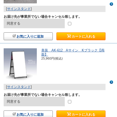
[
サインスタンド
]
お届け先が事業所でない場合キャンセル致します。
同意する
お気に入りに追加
カートに入れる
美装 AK-612 Aサイン Kブラック【両
面】
25,960円(税込)
[
サインスタンド
]
お届け先が事業所でない場合キャンセル致します。
同意する
お気に入りに追加
カートに入れる