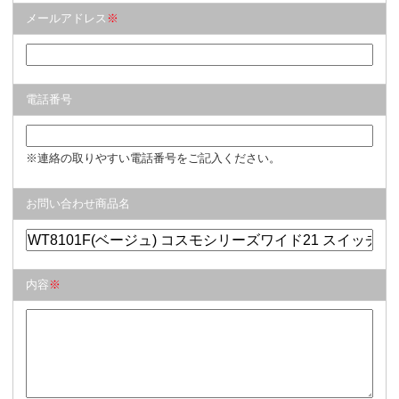
メールアドレス
※
電話番号
※連絡の取りやすい電話番号をご記入ください。
お問い合わせ商品名
内容
※