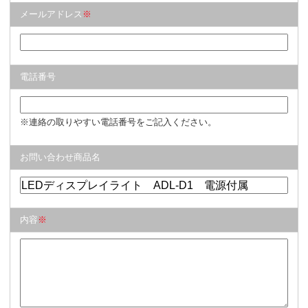
メールアドレス
※
電話番号
※連絡の取りやすい電話番号をご記入ください。
お問い合わせ商品名
内容
※