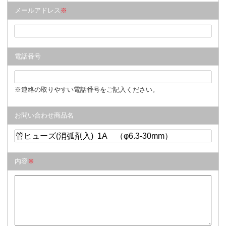
メールアドレス
※
電話番号
※連絡の取りやすい電話番号をご記入ください。
お問い合わせ商品名
内容
※