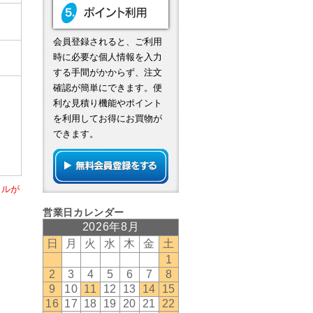
会員登録されると、ご利用
時に必要な個人情報を入力
する手間がかからず、注文
確認が簡単にできます。便
利な見積り機能やポイント
を利用してお得にお買物が
できます。
ールが