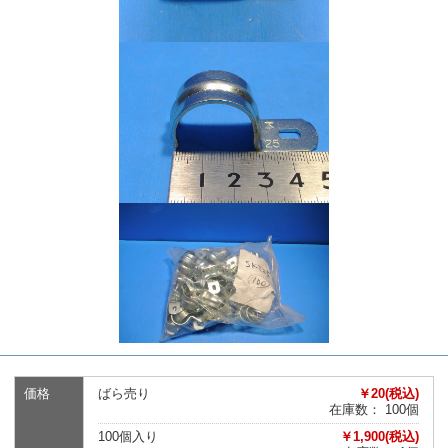
価格
ばら売り
￥20(税込)
在庫数： 100個
100個入り
￥1,900(税込)