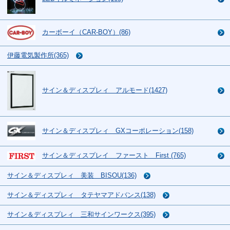
カーボーイ（CAR-BOY）(86)
伊藤電気製作所(365)
サイン＆ディスプレィ アルモード(1427)
サイン＆ディスプレィ GXコーポレーション(158)
サイン＆ディスプレイ ファースト First (765)
サイン＆ディスプレィ 美装 BISOU(136)
サイン＆ディスプレィ タテヤマアドバンス(138)
サイン＆ディスプレィ 三和サインワークス(395)