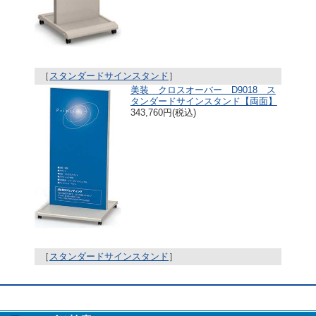
［
スタンダードサインスタンド
］
美装 クロスオーバー D9018 ス
タンダードサインスタンド【両面】
343,760円(税込)
［
スタンダードサインスタンド
］