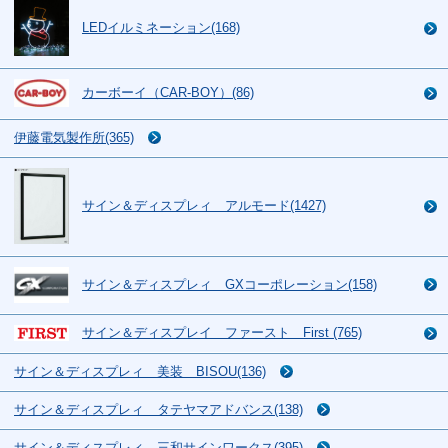
LEDイルミネーション(168)
カーボーイ（CAR-BOY）(86)
伊藤電気製作所(365)
サイン＆ディスプレィ アルモード(1427)
サイン＆ディスプレィ GXコーポレーション(158)
サイン＆ディスプレイ ファースト First (765)
サイン＆ディスプレィ 美装 BISOU(136)
サイン＆ディスプレィ タテヤマアドバンス(138)
サイン＆ディスプレィ 三和サインワークス(395)