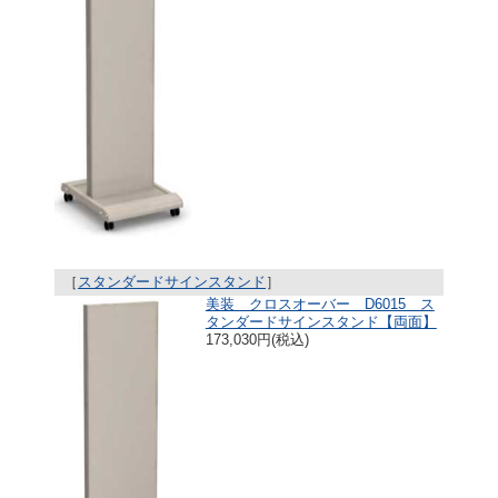
［
スタンダードサインスタンド
］
美装 クロスオーバー D6015 ス
タンダードサインスタンド【両面】
173,030円(税込)