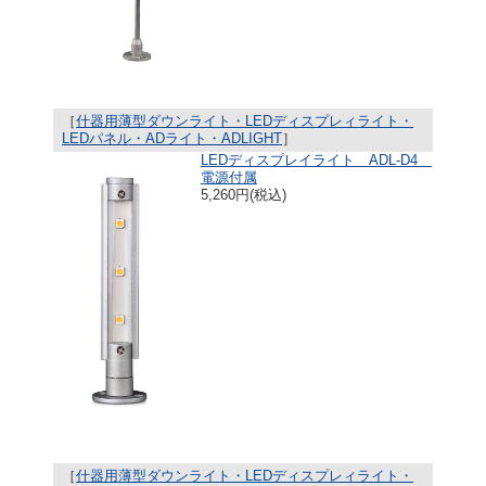
［
什器用薄型ダウンライト・LEDディスプレィライト・
LEDパネル・ADライト・ADLIGHT
］
LEDディスプレイライト ADL-D4
電源付属
5,260円(税込)
［
什器用薄型ダウンライト・LEDディスプレィライト・