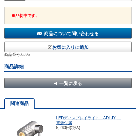
※品切中です。
商品について問い合わせる
お気に入りに追加
商品番号:6595
商品詳細
一覧に戻る
関連商品
LEDディスプレイライト ADL-D1
電源付属
5,260円(税込)