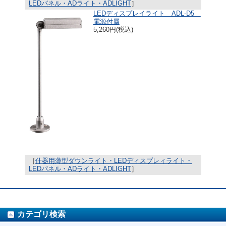
LEDパネル・ADライト・ADLIGHT
］
LEDディスプレイライト ADL-D5
電源付属
5,260円(税込)
［
什器用薄型ダウンライト・LEDディスプレィライト・
LEDパネル・ADライト・ADLIGHT
］
カテゴリ検索