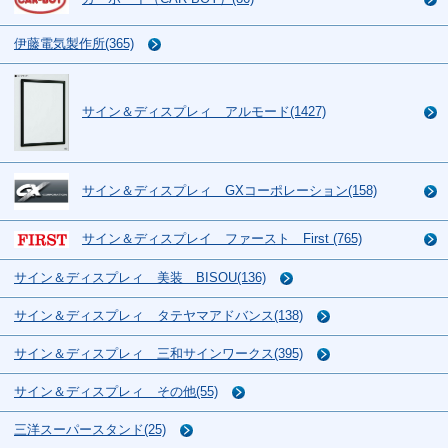
伊藤電気製作所(365)
サイン＆ディスプレィ アルモード(1427)
サイン＆ディスプレィ GXコーポレーション(158)
サイン＆ディスプレイ ファースト First (765)
サイン＆ディスプレィ 美装 BISOU(136)
サイン＆ディスプレィ タテヤマアドバンス(138)
サイン＆ディスプレィ 三和サインワークス(395)
サイン＆ディスプレィ その他(55)
三洋スーパースタンド(25)