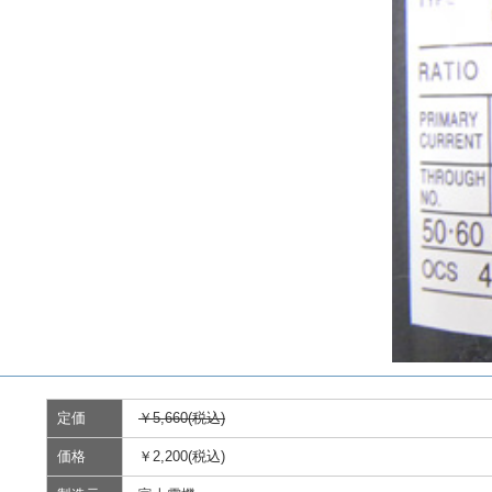
定価
￥5,660(税込)
価格
￥2,200(税込)