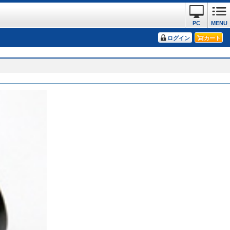
PC
MENU
ログイン
カート