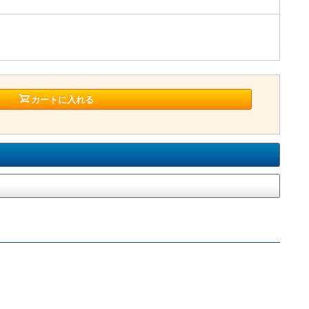
カートに入れる