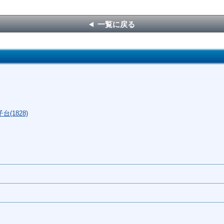
一覧に戻る
(1828)