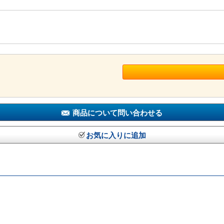
商品について問い合わせる
お気に入りに追加