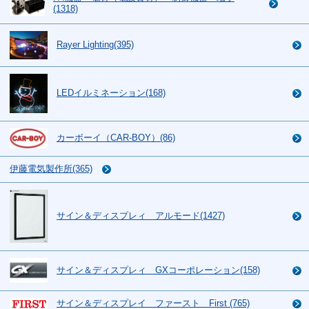
(1318)
Rayer Lighting(395)
LEDイルミネーション(168)
カーボーイ（CAR-BOY）(86)
伊藤電気製作所(365)
サイン＆ディスプレィ アルモード(1427)
サイン＆ディスプレィ GXコーポレーション(158)
サイン＆ディスプレイ ファースト First (765)