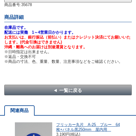
商品番号:35678
商品詳細
在庫品です。
配送には実働 1～4営業日かかります。
お支払いは、銀行振込（前払い）またはクレジット決済にてお願いいた
します。(代金引換はできません)
沖縄・離島へのお届けは別途運賃となります。
※日時指定は出来ません。
※返品・交換不可
※商品の寸法、色、重量、数量、注意事項などをご確認ください。
一覧に戻る
関連商品
フリッカー丸片 A-25 ブルー 64
枚+パネル黒250mm 屋内用
3,190円(税込)