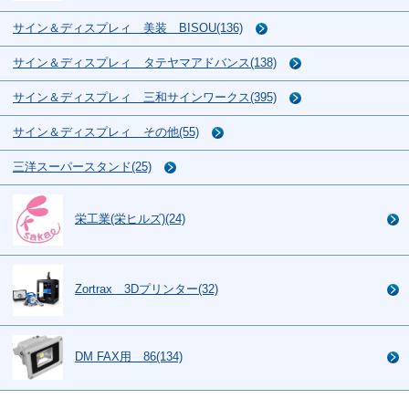
サイン＆ディスプレィ 美装 BISOU(136)
サイン＆ディスプレィ タテヤマアドバンス(138)
サイン＆ディスプレィ 三和サインワークス(395)
サイン＆ディスプレィ その他(55)
三洋スーパースタンド(25)
栄工業(栄ヒルズ)(24)
Zortrax 3Dプリンター(32)
DM FAX用 86(134)