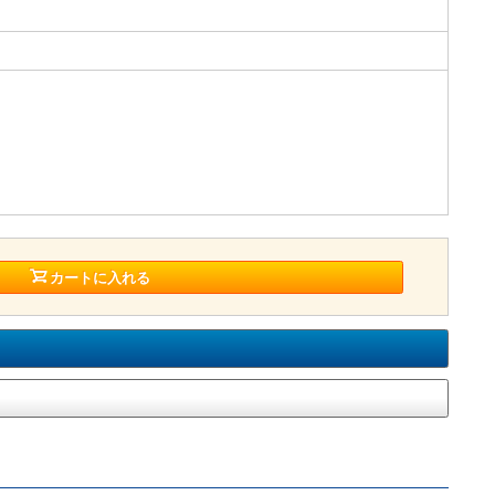
カートに入れる