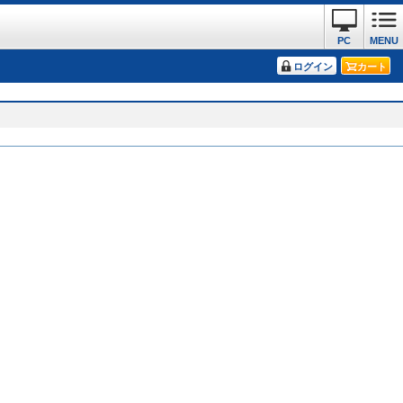
PC
MENU
ログイン
カート