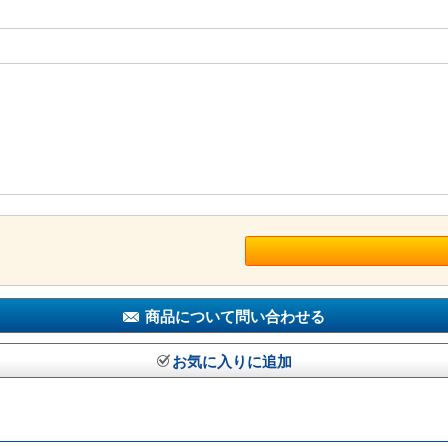
商品について問い合わせる
お気に入りに追加