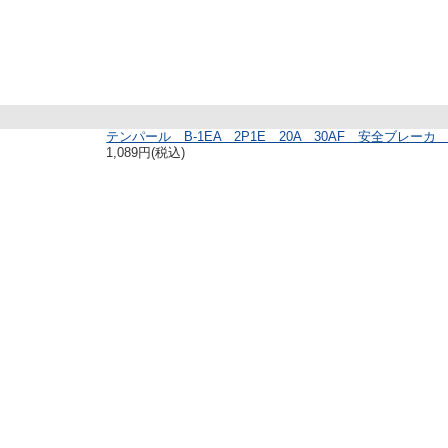
テンパール B-1EA 2P1E 20A 30AF 安全ブレーカ 
1,089円(税込)