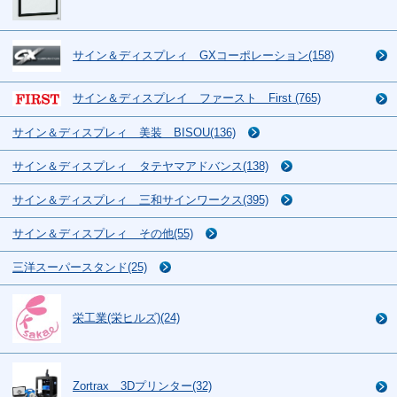
サイン＆ディスプレィ GXコーポレーション(158)
サイン＆ディスプレイ ファースト First (765)
サイン＆ディスプレィ 美装 BISOU(136)
サイン＆ディスプレィ タテヤマアドバンス(138)
サイン＆ディスプレィ 三和サインワークス(395)
サイン＆ディスプレィ その他(55)
三洋スーパースタンド(25)
栄工業(栄ヒルズ)(24)
Zortrax 3Dプリンター(32)