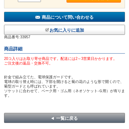
商品について問い合わせる
お気に入りに追加
商品番号:33957
商品詳細
20コ入りはお取り寄せ商品です。配送には2～3営業日かかります。
ご注文後の返品・交換不可。
針金で組み立てた、電球保護ガードです。
電球の取り替え時には、下部を開けると菊の花のような形で開くので、
菊型ガードとも呼ばれています。
ソケットに合わせて、ベーク用・ゴム用（ネオソケット-Ｇ用）が有りま
す。
一覧に戻る