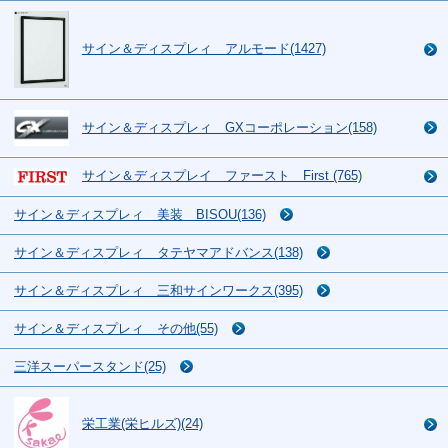
サイン＆ディスプレィ アルモード(1427)
サイン＆ディスプレィ GXコーポレーション(158)
サイン＆ディスプレイ ファースト First (765)
サイン＆ディスプレィ 美装 BISOU(136)
サイン＆ディスプレィ タテヤマアドバンス(138)
サイン＆ディスプレィ 三和サインワークス(395)
サイン＆ディスプレィ その他(55)
三洋スーパースタンド(25)
栄工業(栄ヒルズ)(24)