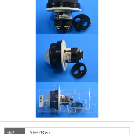
価格
￥660(税込)