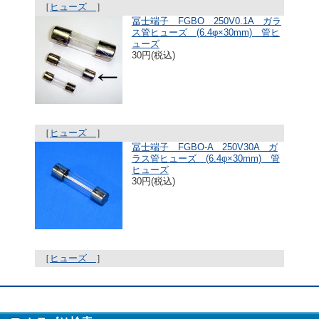
［
ヒューズ
］
冨士端子 FGBO 250V0.1A ガラ
ス管ヒューズ (6.4φ×30mm) 管ヒ
ューズ
30円(税込)
［
ヒューズ
］
冨士端子 FGBO-A 250V30A ガ
ラス管ヒューズ (6.4φ×30mm) 管
ヒューズ
30円(税込)
［
ヒューズ
］