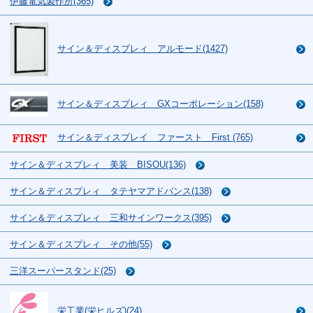
伊藤電気製作所(365)
サイン＆ディスプレィ アルモード(1427)
サイン＆ディスプレィ GXコーポレーション(158)
サイン＆ディスプレイ ファースト First (765)
サイン＆ディスプレィ 美装 BISOU(136)
サイン＆ディスプレィ タテヤマアドバンス(138)
サイン＆ディスプレィ 三和サインワークス(395)
サイン＆ディスプレィ その他(55)
三洋スーパースタンド(25)
栄工業(栄ヒルズ)(24)