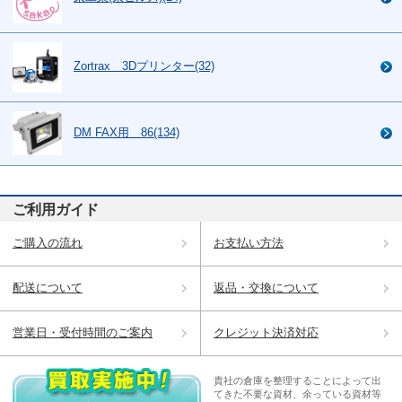
Zortrax 3Dプリンター(32)
DM FAX用 86(134)
ご利用ガイド
ご購入の流れ
お支払い方法
配送について
返品・交換について
営業日・受付時間のご案内
クレジット決済対応
貴社の倉庫を整理することによって出
てきた不要な資材、余っている資材等