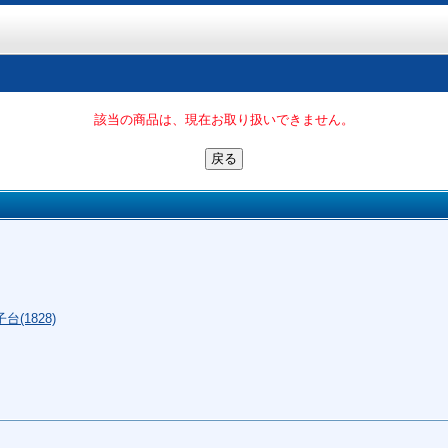
該当の商品は、現在お取り扱いできません。
(1828)