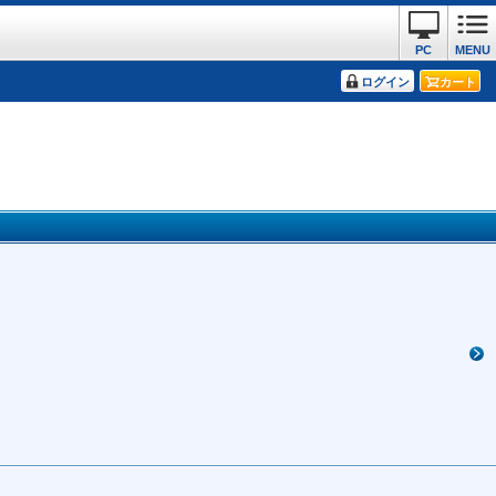
PC
MENU
ログイン
カート