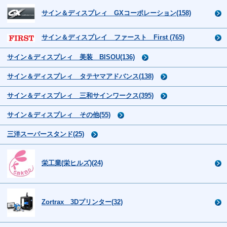
サイン＆ディスプレィ GXコーポレーション(158)
サイン＆ディスプレイ ファースト First (765)
サイン＆ディスプレィ 美装 BISOU(136)
サイン＆ディスプレィ タテヤマアドバンス(138)
サイン＆ディスプレィ 三和サインワークス(395)
サイン＆ディスプレィ その他(55)
三洋スーパースタンド(25)
栄工業(栄ヒルズ)(24)
Zortrax 3Dプリンター(32)