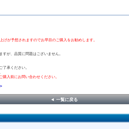
値上げが予想されますのでお早目のご購入をお勧めします。
ますが、品質に問題はございません。
ご了承ください。
。
ご購入前にお問い合わせください。
＞
一覧に戻る