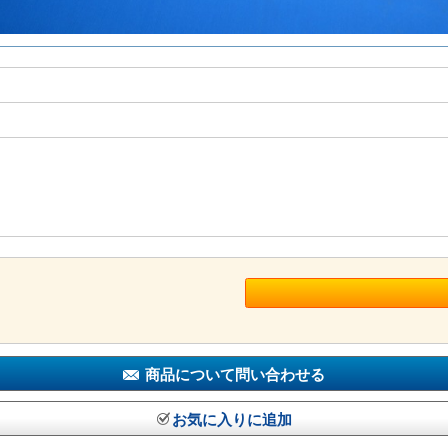
商品について問い合わせる
お気に入りに追加