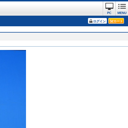
PC
MENU
ログイン
カート