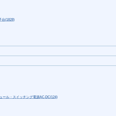
(1828)
ール・スイッチング電源AC-DC(124)