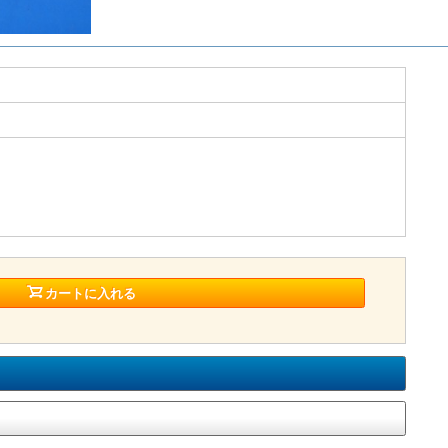
カートに入れる