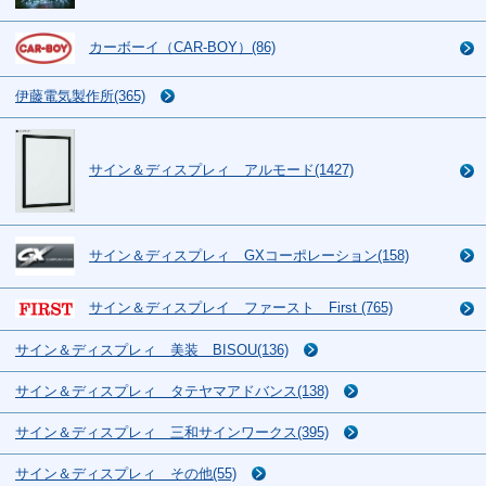
カーボーイ（CAR-BOY）(86)
伊藤電気製作所(365)
サイン＆ディスプレィ アルモード(1427)
サイン＆ディスプレィ GXコーポレーション(158)
サイン＆ディスプレイ ファースト First (765)
サイン＆ディスプレィ 美装 BISOU(136)
サイン＆ディスプレィ タテヤマアドバンス(138)
サイン＆ディスプレィ 三和サインワークス(395)
サイン＆ディスプレィ その他(55)