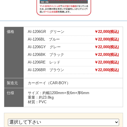
価格
AI-1206GR グリーン
￥22,000(税込)
AI-1206BL ブルー
￥22,000(税込)
AI-1206GY グレー
￥22,000(税込)
AI-1206BK ブラック
￥22,000(税込)
AI-1206RE レッド
￥22,000(税込)
AI-1206BR ブラウン
￥22,000(税込)
製造元
カーボーイ（CAR-BOY）
仕様
サイズ：約幅1200mm×長6m×厚6mm
重量：約23.8kg
材質：PVC