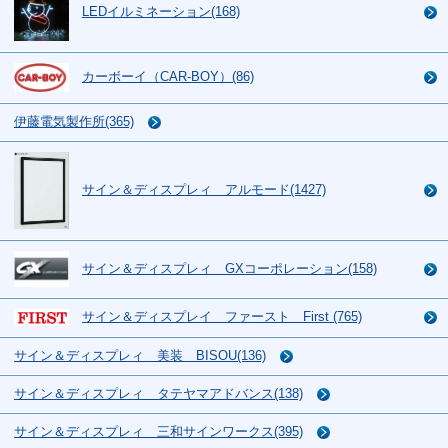
LEDイルミネーション(168)
カーボーイ（CAR-BOY）(86)
伊藤電気製作所(365)
サイン＆ディスプレィ アルモード(1427)
サイン＆ディスプレィ GXコーポレーション(158)
サイン＆ディスプレイ ファースト First (765)
サイン＆ディスプレィ 美装 BISOU(136)
サイン＆ディスプレィ タテヤマアドバンス(138)
サイン＆ディスプレィ 三和サインワークス(395)