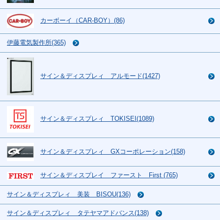
カーボーイ（CAR-BOY）(86)
伊藤電気製作所(365)
サイン＆ディスプレィ アルモード(1427)
サイン＆ディスプレィ TOKISEI(1089)
サイン＆ディスプレィ GXコーポレーション(158)
サイン＆ディスプレイ ファースト First (765)
サイン＆ディスプレィ 美装 BISOU(136)
サイン＆ディスプレィ タテヤマアドバンス(138)