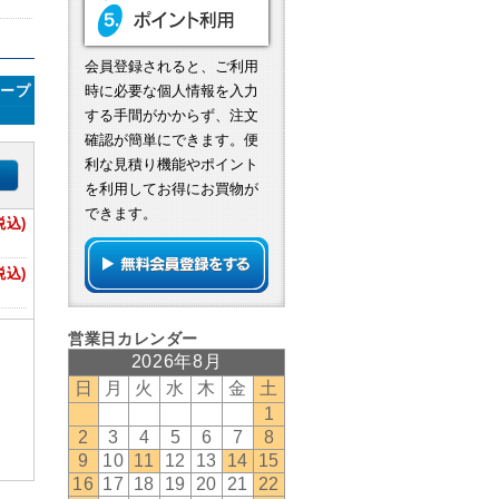
会員登録されると、ご利用
テープ
時に必要な個人情報を入力
する手間がかからず、注文
確認が簡単にできます。便
利な見積り機能やポイント
を利用してお得にお買物が
できます。
税込)
税込)