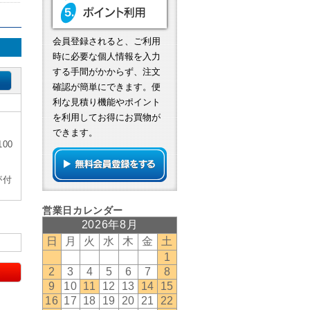
会員登録されると、ご利用
時に必要な個人情報を入力
する手間がかからず、注文
確認が簡単にできます。便
利な見積り機能やポイント
を利用してお得にお買物が
できます。
00
が付