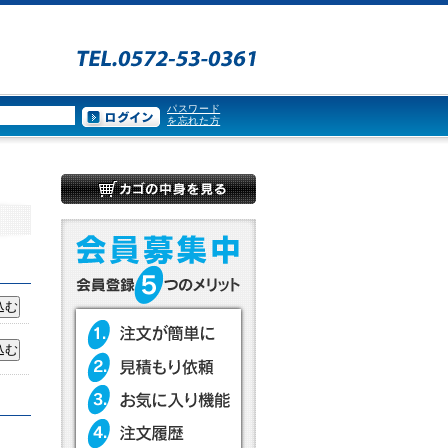
パスワード
を忘れた方