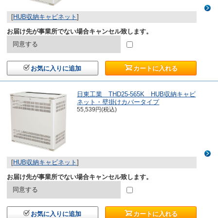
[
HUB収納キャビネット
]
お届け先が事業所でない場合キャンセル致します。
同意する
お気に入りに追加
カートに入れる
日東工業 THD25-565K HUB収納キャビ
ネット・壁掛けカバータイプ
55,539円(税込)
[
HUB収納キャビネット
]
お届け先が事業所でない場合キャンセル致します。
同意する
お気に入りに追加
カートに入れる