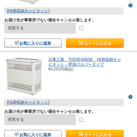
[
HUB収納キャビネット
]
お届け先が事業所でない場合キャンセル致します。
同意する
お気に入りに追加
カートに入れる
日東工業 THD30-6565K HUB収納キャ
ビネット・壁掛けカバータイプ
64,251円(税込)
[
HUB収納キャビネット
]
お届け先が事業所でない場合キャンセル致します。
同意する
お気に入りに追加
カートに入れる