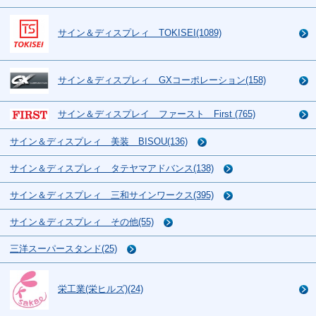
サイン＆ディスプレィ TOKISEI(1089)
サイン＆ディスプレィ GXコーポレーション(158)
サイン＆ディスプレイ ファースト First (765)
サイン＆ディスプレィ 美装 BISOU(136)
サイン＆ディスプレィ タテヤマアドバンス(138)
サイン＆ディスプレィ 三和サインワークス(395)
サイン＆ディスプレィ その他(55)
三洋スーパースタンド(25)
栄工業(栄ヒルズ)(24)