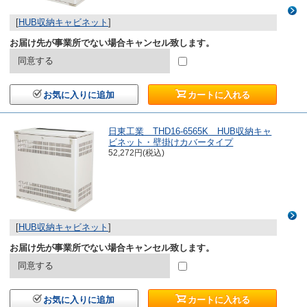
[
HUB収納キャビネット
]
お届け先が事業所でない場合キャンセル致します。
同意する
お気に入りに追加
カートに入れる
日東工業 THD16-6565K HUB収納キャ
ビネット・壁掛けカバータイプ
52,272円(税込)
[
HUB収納キャビネット
]
お届け先が事業所でない場合キャンセル致します。
同意する
お気に入りに追加
カートに入れる