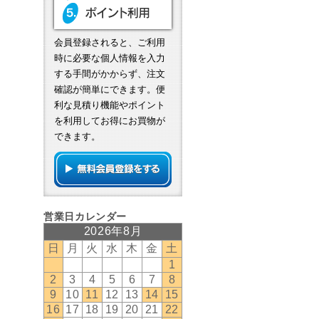
会員登録されると、ご利用
時に必要な個人情報を入力
する手間がかからず、注文
確認が簡単にできます。便
利な見積り機能やポイント
を利用してお得にお買物が
できます。