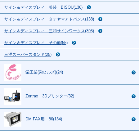
サイン＆ディスプレィ 美装 BISOU(136)
サイン＆ディスプレィ タテヤマアドバンス(138)
サイン＆ディスプレィ 三和サインワークス(395)
サイン＆ディスプレィ その他(55)
三洋スーパースタンド(25)
栄工業(栄ヒルズ)(24)
Zortrax 3Dプリンター(32)
DM FAX用 86(134)