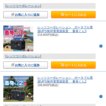
[
レッツコーポレーション
]
お気に入りに追加
カートに入れる
レッツコーポレーション ポータブル電
源UPS無停電電源装置 蓄発くん3
218,900円(税込)
[
レッツコーポレーション
]
お気に入りに追加
カートに入れる
レッツコーポレーション ポータブル電
源UPS無停電電源装置 蓄発くん2
108,900円(税込)