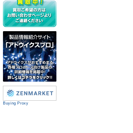
Buying Proxy